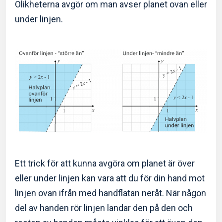
Olikheterna avgör om man avser planet ovan eller
under linjen.
Ett trick för att kunna avgöra om planet är över
eller under linjen kan vara att du för din hand mot
linjen ovan ifrån med handflatan neråt. När någon
del av handen rör linjen landar den på den och